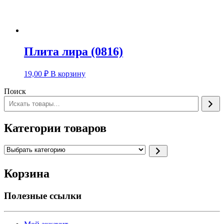
Плита лира (0816)
19,00
₽
В корзину
Поиск
Категории товаров
Выбрать
категорию
Корзина
Полезные ссылки