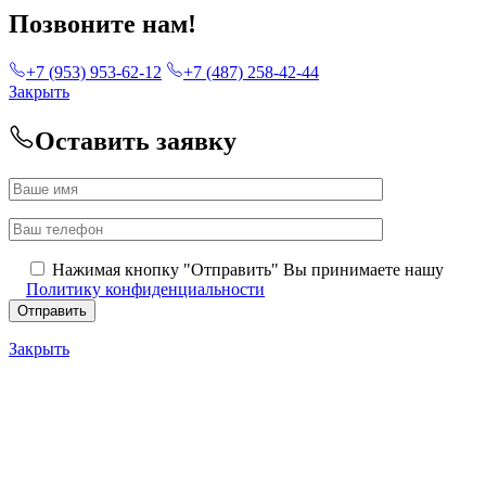
Позвоните нам!
+7 (953) 953-62-12
+7 (487) 258-42-44
Закрыть
Оставить заявку
Нажимая кнопку "Отправить" Вы принимаете нашу
Политику конфиденциальности
Закрыть