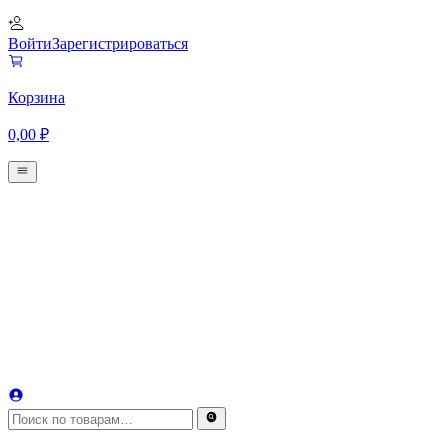
Войти
Зарегистрироваться
Корзина
0,00
₽