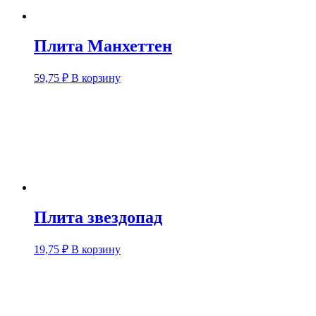
Плита Манхеттен
59,75
₽
В корзину
Плита звездопад
19,75
₽
В корзину