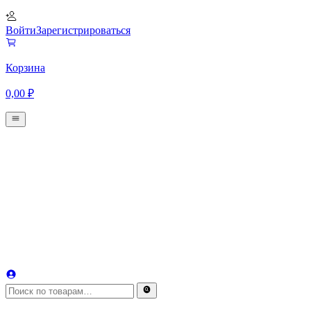
Войти
Зарегистрироваться
Корзина
0,00
₽