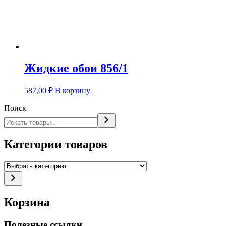
Жидкие обои 856/1
587,00
₽
В корзину
Поиск
Категории товаров
Выбрать
категорию
Корзина
Полезные ссылки