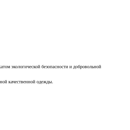
атом экологической безопасности и добровольной
нной качественной одежды.