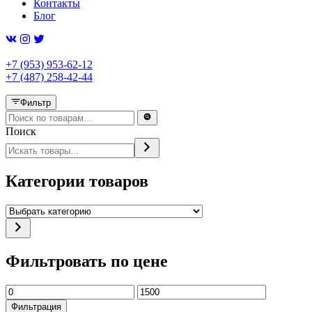
Контакты
Блог
+7 (953) 953-62-12
+7 (487) 258-42-44
Фильтр
Поиск
Категории товаров
Выбрать
категорию
Фильтровать по цене
Минимальная
Максимальная
цена
цена
Фильтрация