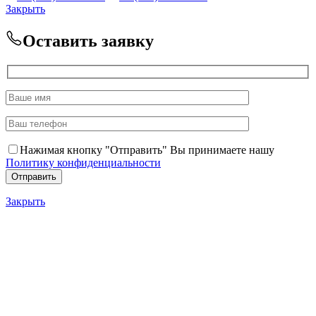
Закрыть
Оставить заявку
Нажимая кнопку "Отправить" Вы принимаете нашу
Политику конфиденциальности
Закрыть