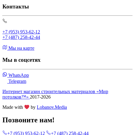
Контакты
+7 (953) 953-62-12
+7 (487) 258-42-44
Мы на карте
Мы в соцсетях
WhatsApp
Telegram
Интернет магазин строительных материалов «Мир
потолков™»
2017-2026
Made with
by
Lobanov.Media
Позвоните нам!
+7 (953) 953-62-12
+7 (487) 258-42-44