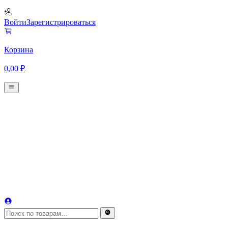
Войти
Зарегистрироваться
Корзина
0,00
₽