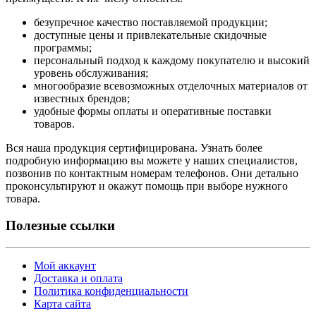
безупречное качество поставляемой продукции;
доступные цены и привлекательные скидочные
программы;
персональный подход к каждому покупателю и высокий
уровень обслуживания;
многообразие всевозможных отделочных материалов от
известных брендов;
удобные формы оплаты и оперативные поставки
товаров.
Вся наша продукция сертифицирована. Узнать более
подробную информацию вы можете у наших специалистов,
позвонив по контактным номерам телефонов. Они детально
проконсультируют и окажут помощь при выборе нужного
товара.
Полезные ссылки
Мой аккаунт
Доставка и оплата
Политика конфиденциальности
Карта сайта