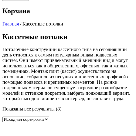
Корзина
Главная
/ Кассетные потолки
Кассетные потолки
Потолочные конструкции кассетного типа на сегодняшний
день относятся к самым популярным видам подвесных
систем. Они имеют привлекательный внешний вид и могут
использоваться как в общественных, офисных, так и жилых
помещениях. Монтаж плит (кассет) осуществляется на
основание, собранное из несущих и пристенных профилей с
помощью подвесов и крепежных элементов. На рынке
отделочных материалов существует огромное разнообразие
моделей и оттенков покрытия, выбрать подходящий вариант,
который выгодно впишется в интерьер, не составит труда.
Показаны все результаты (8)