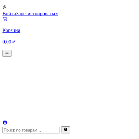
Войти
Зарегистрироваться
Корзина
0,00
₽