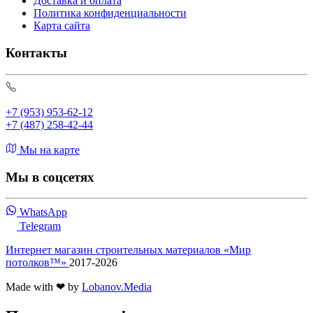
Доставка и оплата
Политика конфиденциальности
Карта сайта
Контакты
+7 (953) 953-62-12
+7 (487) 258-42-44
Мы на карте
Мы в соцсетях
WhatsApp
Telegram
Интернет магазин строительных материалов «Мир
потолков™»
2017-2026
Made with ❤ by
Lobanov.Media