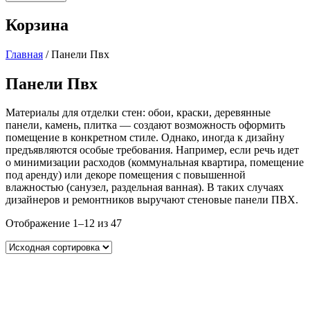
Корзина
Главная
/ Панели Пвх
Панели Пвх
Материалы для отделки стен: обои, краски, деревянные
панели, камень, плитка — создают возможность оформить
помещение в конкретном стиле. Однако, иногда к дизайну
предъявляются особые требования. Например, если речь идет
о минимизации расходов (коммунальная квартира, помещение
под аренду) или декоре помещения с повышенной
влажностью (санузел, раздельная ванная). В таких случаях
дизайнеров и ремонтников выручают стеновые панели ПВХ.
Отображение 1–12 из 47