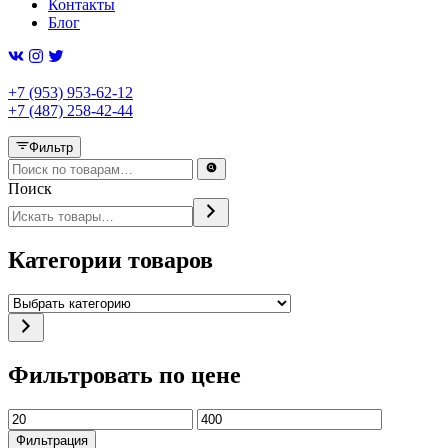
Контакты
Блог
+7 (953) 953-62-12
+7 (487) 258-42-44
Фильтр
Поиск
Категории товаров
Выбрать
категорию
Фильтровать по цене
Минимальная
Максимальная
цена
цена
Фильтрация