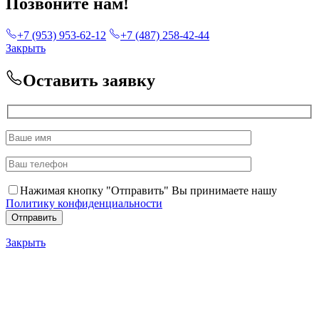
Позвоните нам!
+7 (953) 953-62-12
+7 (487) 258-42-44
Закрыть
Оставить заявку
Нажимая кнопку "Отправить" Вы принимаете нашу
Политику конфиденциальности
Закрыть