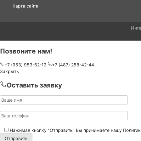
Карта сайта
Инте
Позвоните нам!
+7 (953) 953-62-12
+7 (487) 258-42-44
Закрыть
Оставить заявку
Нажимая кнопку "Отправить" Вы принимаете нашу
Политик