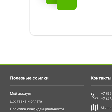
Полезные ссылки
Контакты
Мой аккаунт
+7 (95
+7 (48
Доставка и оплата
Мы на
Политика конфиденциальности