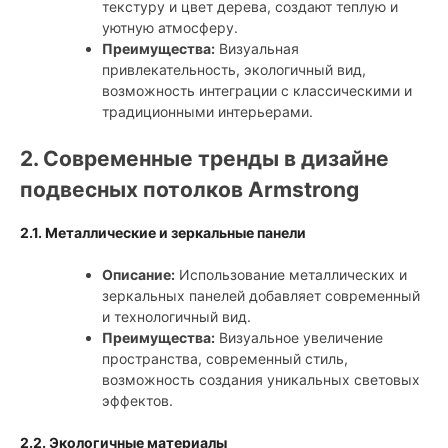
текстуру и цвет дерева, создают теплую и
уютную атмосферу.
Преимущества:
Визуальная
привлекательность, экологичный вид,
возможность интеграции с классическими и
традиционными интерьерами.
2. Современные тренды в дизайне
подвесных потолков Armstrong
2.1. Металлические и зеркальные панели
Описание:
Использование металлических и
зеркальных панелей добавляет современный
и технологичный вид.
Преимущества:
Визуальное увеличение
пространства, современный стиль,
возможность создания уникальных световых
эффектов.
2.2. Экологичные материалы