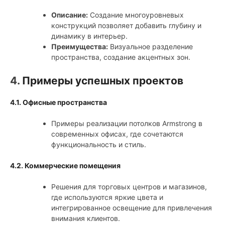
Описание:
Создание многоуровневых
конструкций позволяет добавить глубину и
динамику в интерьер.
Преимущества:
Визуальное разделение
пространства, создание акцентных зон.
4.
Примеры успешных проектов
4.1. Офисные пространства
Примеры реализации потолков Armstrong в
современных офисах, где сочетаются
функциональность и стиль.
4.2. Коммерческие помещения
Решения для торговых центров и магазинов,
где используются яркие цвета и
интегрированное освещение для привлечения
внимания клиентов.