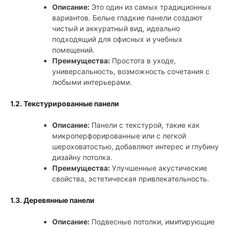
Описание:
Это один из самых традиционных
вариантов. Белые гладкие панели создают
чистый и аккуратный вид, идеально
подходящий для офисных и учебных
помещений.
Преимущества:
Простота в уходе,
универсальность, возможность сочетания с
любыми интерьерами.
1.2. Текстурированные панели
Описание:
Панели с текстурой, такие как
микроперфорированные или с легкой
шероховатостью, добавляют интерес и глубину
дизайну потолка.
Преимущества:
Улучшенные акустические
свойства, эстетическая привлекательность.
1.3. Деревянные панели
Описание:
Подвесные потолки, имитирующие