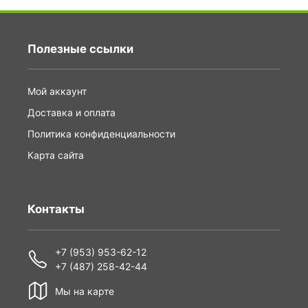
Полезные ссылки
Мой аккаунт
Доставка и оплата
Политика конфиденциальности
Карта сайта
Контакты
+7 (953) 953-62-12
+7 (487) 258-42-44
Мы на карте