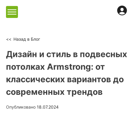
Skip
to
content
Назад в Блог
Дизайн и стиль в подвесных
потолках Armstrong: от
классических вариантов до
современных трендов
Опубликовано
18.07.2024