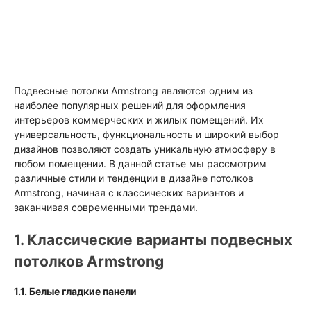
Подвесные потолки Armstrong являются одним из
наиболее популярных решений для оформления
интерьеров коммерческих и жилых помещений. Их
универсальность, функциональность и широкий выбор
дизайнов позволяют создать уникальную атмосферу в
любом помещении. В данной статье мы рассмотрим
различные стили и тенденции в дизайне потолков
Armstrong, начиная с классических вариантов и
заканчивая современными трендами.
1. Классические варианты подвесных
потолков Armstrong
1.1. Белые гладкие панели