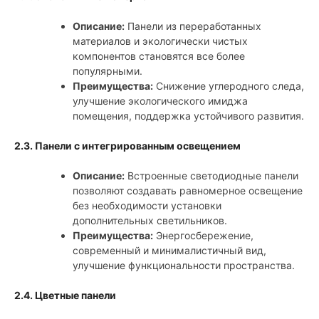
Описание:
Панели из переработанных
материалов и экологически чистых
компонентов становятся все более
популярными.
Преимущества:
Снижение углеродного следа,
улучшение экологического имиджа
помещения, поддержка устойчивого развития.
2.3. Панели с интегрированным освещением
Описание:
Встроенные светодиодные панели
позволяют создавать равномерное освещение
без необходимости установки
дополнительных светильников.
Преимущества:
Энергосбережение,
современный и минималистичный вид,
улучшение функциональности пространства.
2.4. Цветные панели