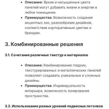
Описание:
Яркие и насыщенные цвета
панелей могут добавить жизни и энергии в
любое помещение.
Преимущества:
Возможность создания
акцентных зон, разнообразие дизайнов,
соответствие корпоративным цветам и
брендам.
3. Комбинированные решения
3.1. Сочетание различных текстур и материалов
Описание:
Комбинирование гладких,
текстурированных и металлических панелей
позволяет создавать уникальные и сложные
дизайны.
Преимущества:
Индивидуальность
интерьера, возможность зонирования
пространства.
3.2. Использование разных уровней подвесных потолков