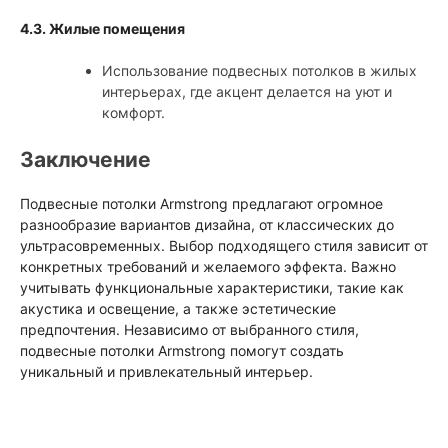
4.3. Жилые помещения
Использование подвесных потолков в жилых
интерьерах, где акцент делается на уют и
комфорт.
Заключение
Подвесные потолки Armstrong предлагают огромное
разнообразие вариантов дизайна, от классических до
ультрасовременных. Выбор подходящего стиля зависит от
конкретных требований и желаемого эффекта. Важно
учитывать функциональные характеристики, такие как
акустика и освещение, а также эстетические
предпочтения. Независимо от выбранного стиля,
подвесные потолки Armstrong помогут создать
уникальный и привлекательный интерьер.