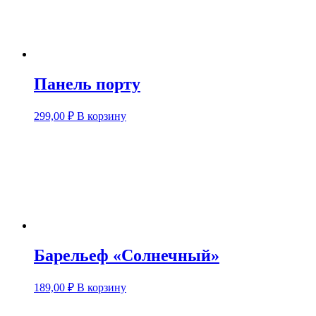
Панель порту
299,00
₽
В корзину
Барельеф «Солнечный»
189,00
₽
В корзину