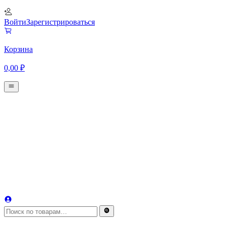
Войти
Зарегистрироваться
Корзина
0,00
₽