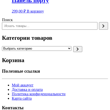
Панель порту
299,00
₽
В корзину
Поиск
Категории товаров
Выбрать
категорию
Корзина
Полезные ссылки
Мой аккаунт
Доставка и оплата
Политика конфиденциальности
Карта сайта
Контакты