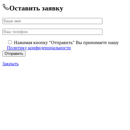
Оставить заявку
Нажимая кнопку "Отправить" Вы принимаете нашу
Политику конфиденциальности
Закрыть