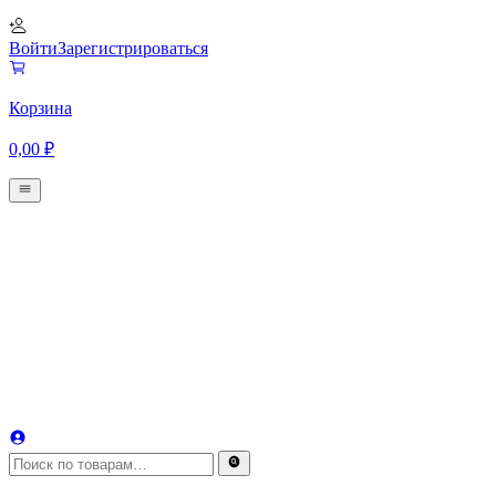
Войти
Зарегистрироваться
Корзина
0,00
₽