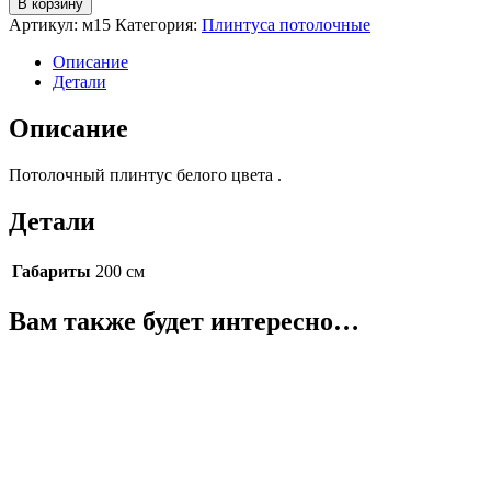
В корзину
Артикул:
м15
Категория:
Плинтуса потолочные
Описание
Детали
Описание
Потолочный плинтус белого цвета .
Детали
Габариты
200 см
Вам также будет интересно…