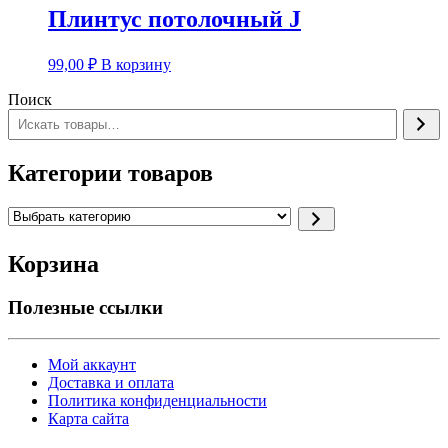
Плинтус потолочный J
99,00
₽
В корзину
Поиск
Категории товаров
Выбрать
категорию
Корзина
Полезные ссылки
Мой аккаунт
Доставка и оплата
Политика конфиденциальности
Карта сайта