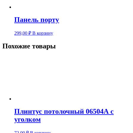
Панель порту
299,00
₽
В корзину
Похожие товары
Плинтус потолочный 06504А с
уголком
72,00
₽
В корзину