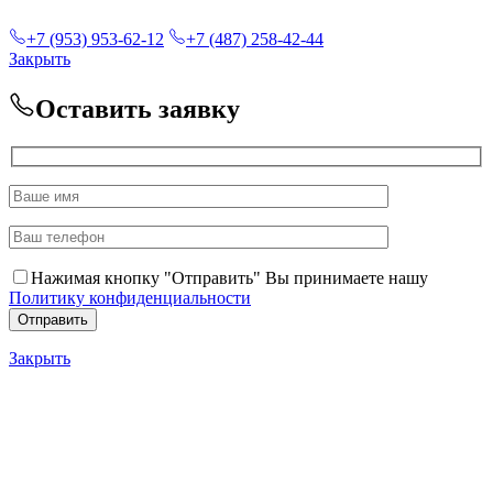
+7 (953) 953-62-12
+7 (487) 258-42-44
Закрыть
Оставить заявку
Нажимая кнопку "Отправить" Вы принимаете нашу
Политику конфиденциальности
Закрыть