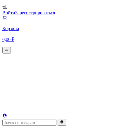
Войти
Зарегистрироваться
Корзина
0,00
₽