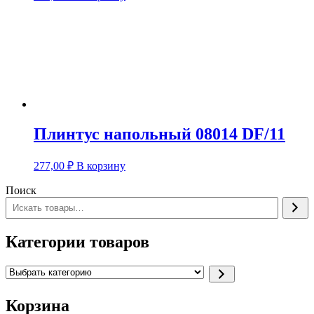
Плинтус напольный 08014 DF/11
277,00
₽
В корзину
Поиск
Категории товаров
Выбрать
категорию
Корзина