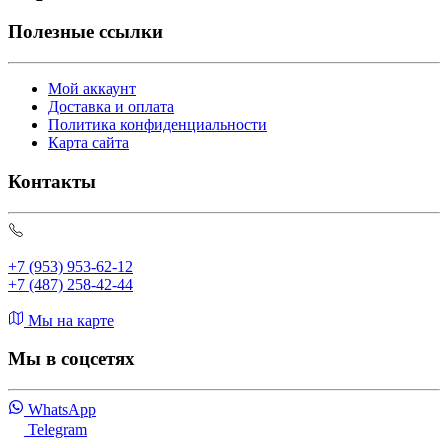
Полезные ссылки
Мой аккаунт
Доставка и оплата
Политика конфиденциальности
Карта сайта
Контакты
+7 (953) 953-62-12
+7 (487) 258-42-44
Мы на карте
Мы в соцсетях
WhatsApp
Telegram