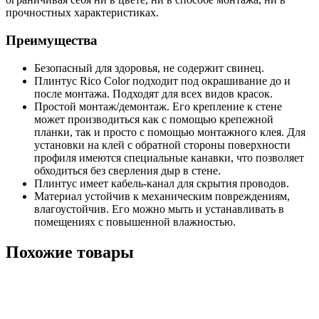
прочностных характеристиках.
Преимущества
Безопасный для здоровья, не содержит свинец.
Плинтус Rico Color подходит под окрашивание до и
после монтажа. Подходят для всех видов красок.
Простой монтаж/демонтаж. Его крепление к стене
может производиться как с помощью крепежной
планки, так и просто с помощью монтажного клея. Для
установки на клей с обратной стороны поверхности
профиля имеются специальные канавки, что позволяет
обходиться без сверления дыр в стене.
Плинтус имеет кабель-канал для скрытия проводов.
Материал устойчив к механическим повреждениям,
влагоустойчив. Его можно мыть и устанавливать в
помещениях с повышенной влажностью.
Похожие товары