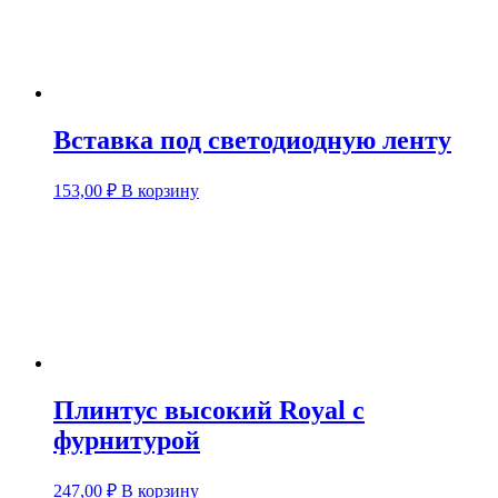
Вставка под светодиодную ленту
153,00
₽
В корзину
Плинтус высокий Royal с
фурнитурой
247,00
₽
В корзину