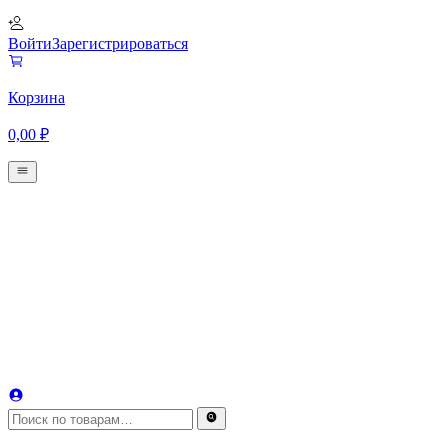
Войти
Зарегистрироваться
Корзина
0,00
₽