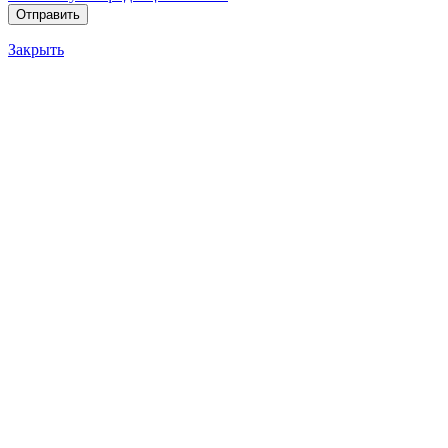
Закрыть