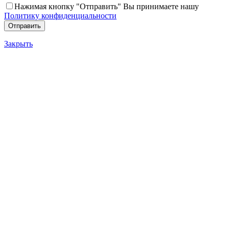
Нажимая кнопку "Отправить" Вы принимаете нашу
Политику конфиденциальности
Закрыть