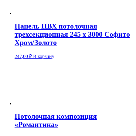
Панель ПВХ потолочная
трехсекционная 245 х 3000 Софито
Хром/Золото
247,00
₽
В корзину
Потолочная композиция
«Романтика»