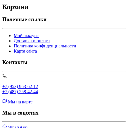
Корзина
Полезные ссылки
Мой аккаунт
Доставка и оплата
Политика конфиденциальности
Карта сайта
Контакты
+7 (953) 953-62-12
+7 (487) 258-42-44
Мы на карте
Мы в соцсетях
WhatsApp