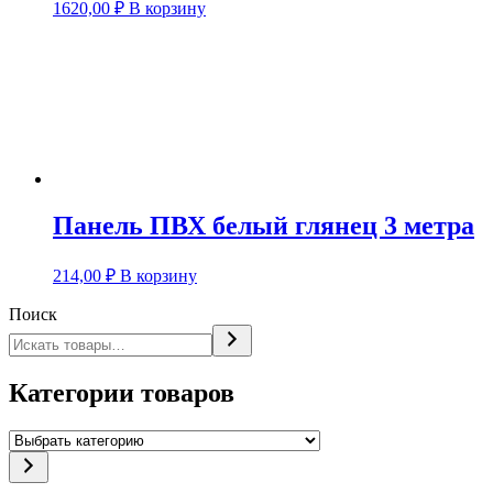
1620,00
₽
В корзину
Панель ПВХ белый глянец 3 метра
214,00
₽
В корзину
Поиск
Категории товаров
Выбрать
категорию