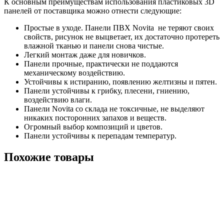
К основным преимуществам использования пластиковых 3D
панелей от поставщика можно отнести следующие:
Простые в уходе. Панели ПВХ Novita не теряют своих
свойств, рисунок не выцветает, их достаточно протереть
влажной тканью и панели снова чистые.
Легкий монтаж даже для новичков.
Панели прочные, практически не поддаются
механическому воздействию.
Устойчивы к истиранию, появлению желтизны и пятен.
Панели устойчивы к грибку, плесени, гниению,
воздействию влаги.
Панели Novita со склада не токсичные, не выделяют
никаких посторонних запахов и веществ.
Огромный выбор композиций и цветов.
Панели устойчивы к перепадам температур.
Похожие товары