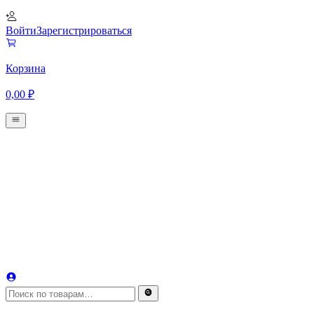
Войти
Зарегистрироваться
Корзина
0,00
₽