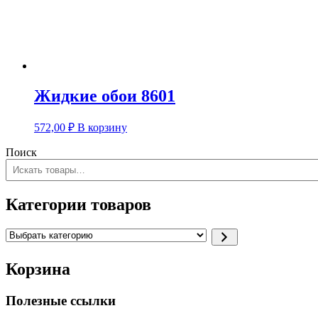
Жидкие обои 8601
572,00
₽
В корзину
Поиск
Категории товаров
Выбрать
категорию
Корзина
Полезные ссылки