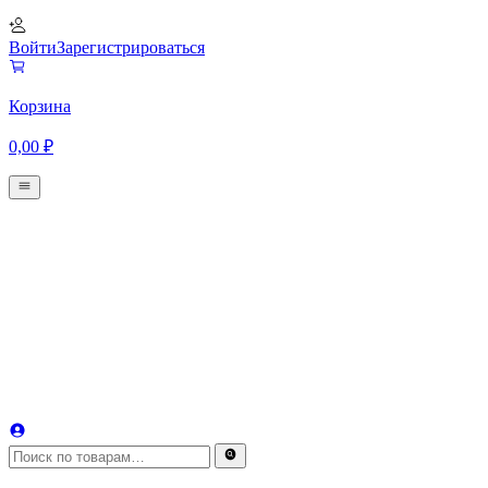
Войти
Зарегистрироваться
Корзина
0,00
₽