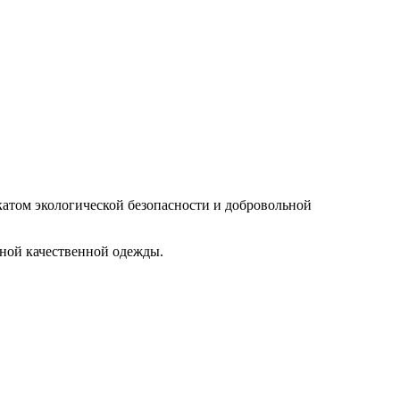
атом экологической безопасности и добровольной
нной качественной одежды.