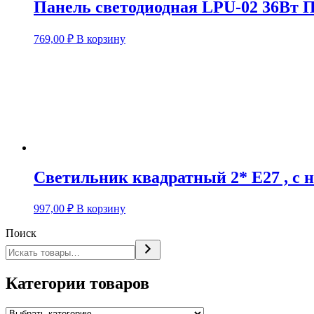
Панель светодиодная LPU-02 36Вт
769,00
₽
В корзину
Светильник квадратный 2* Е27 , с 
997,00
₽
В корзину
Поиск
Категории товаров
Выбрать