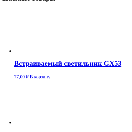
Встраиваемый светильник GX53
77,00
₽
В корзину