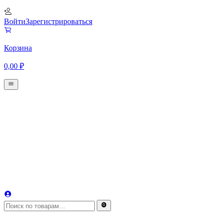
Войти
Зарегистрироваться
Корзина
0,00
₽