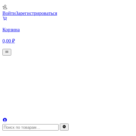
Войти
Зарегистрироваться
Корзина
0,00
₽