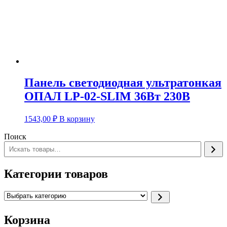
Панель светодиодная ультратонкая
ОПАЛ LP-02-SLIM 36Вт 230В
1543,00
₽
В корзину
Поиск
Категории товаров
Выбрать
категорию
Корзина