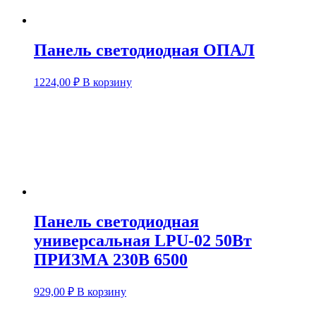
Панель светодиодная ОПАЛ
1224,00
₽
В корзину
Панель светодиодная
универсальная LPU-02 50Вт
ПРИЗМА 230В 6500
929,00
₽
В корзину