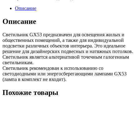
Описание
Описание
Светильник GX53 предназначен для освещения жилых и
общественных помещений, а также для индивидуальной
подсветки различных объектов интерьера. Это идеальное
решение для дизайнерских подвесных и натяжных потолков.
Светильник является альтернативой точечным галогенным
светильникам.
Светильник рекомендован к использованию со
светодиодными или энергосберегающими лампами GX53
(лампа в комплект не входит).
Похожие товары