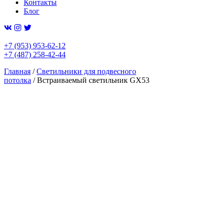
Контакты
Блог
+7 (953) 953-62-12
+7 (487) 258-42-44
Главная
/
Светильники для подвесного
потолка
/ Встраиваемый светильник GX53