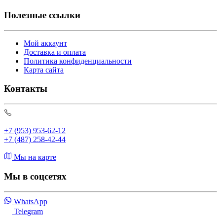
Полезные ссылки
Мой аккаунт
Доставка и оплата
Политика конфиденциальности
Карта сайта
Контакты
+7 (953) 953-62-12
+7 (487) 258-42-44
Мы на карте
Мы в соцсетях
WhatsApp
Telegram