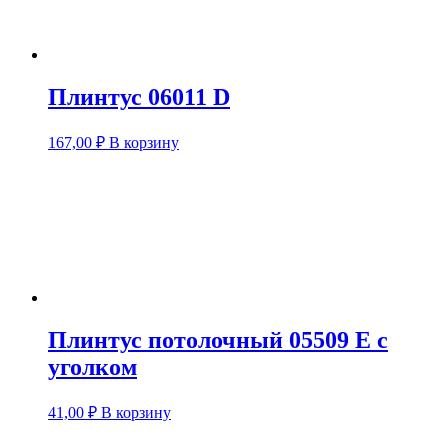
Плинтус 06011 D
167,00
₽
В корзину
Плинтус потолочный 05509 Е с
уголком
41,00
₽
В корзину