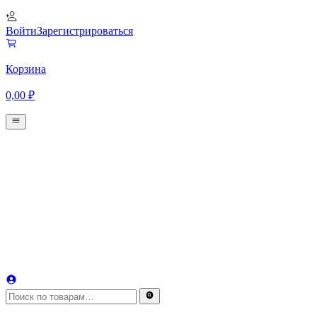
Войти
Зарегистрироваться
Корзина
0,00
₽