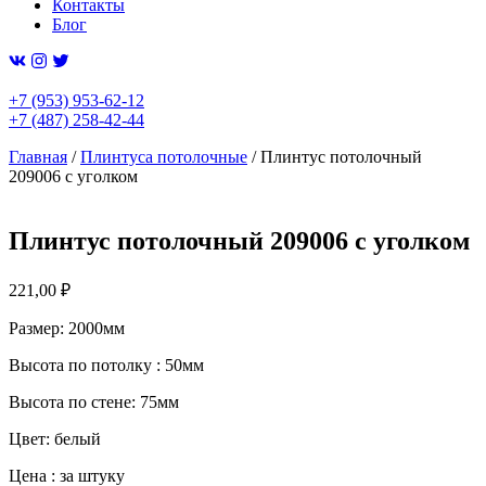
Контакты
Блог
+7 (953) 953-62-12
+7 (487) 258-42-44
Главная
/
Плинтуса потолочные
/ Плинтус потолочный
209006 с уголком
Плинтус потолочный 209006 с уголком
221,00
₽
Размер: 2000мм
Высота по потолку : 50мм
Высота по стене: 75мм
Цвет: белый
Цена : за штуку