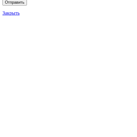
Закрыть