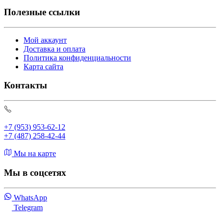
Полезные ссылки
Мой аккаунт
Доставка и оплата
Политика конфиденциальности
Карта сайта
Контакты
+7 (953) 953-62-12
+7 (487) 258-42-44
Мы на карте
Мы в соцсетях
WhatsApp
Telegram