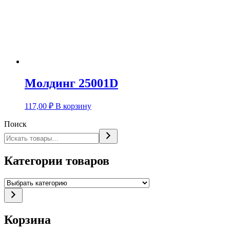
Молдинг 25001D
117,00
₽
В корзину
Поиск
Категории товаров
Выбрать
категорию
Корзина