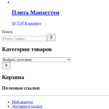
Плита Манхеттен
59,75
₽
В корзину
Поиск
Категории товаров
Выбрать
категорию
Корзина
Полезные ссылки
Мой аккаунт
Доставка и оплата