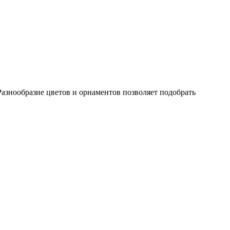
азнообразие цветов и орнаментов позволяет подобрать