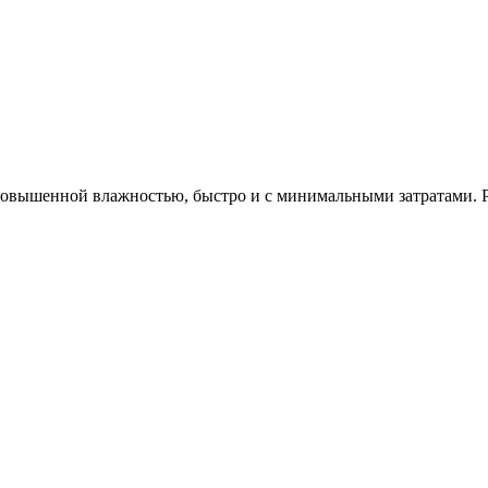
повышенной влажностью, быстро и с минимальными затратами. Р