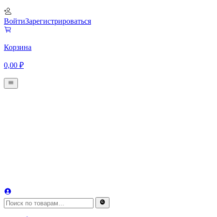
Войти
Зарегистрироваться
Корзина
0,00
₽