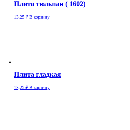
Плита тюльпан ( 1602)
13,25
₽
В корзину
Плита гладкая
13,25
₽
В корзину