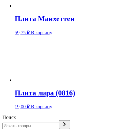
Плита Манхеттен
59,75
₽
В корзину
Плита лира (0816)
19,00
₽
В корзину
Поиск