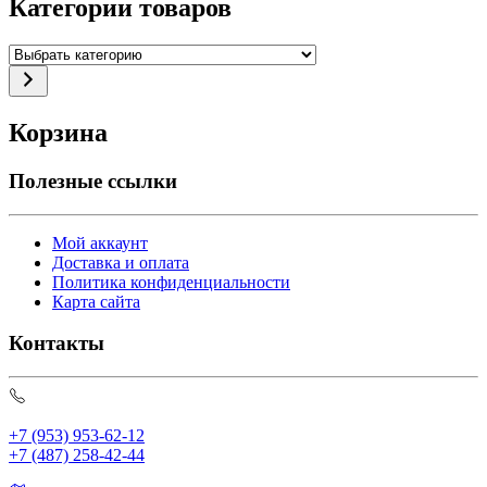
Категории товаров
Выбрать
категорию
Корзина
Полезные ссылки
Мой аккаунт
Доставка и оплата
Политика конфиденциальности
Карта сайта
Контакты
+7 (953) 953-62-12
+7 (487) 258-42-44