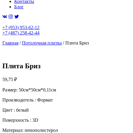
Контакты
Блог
+7 (953) 953-62-12
+7 (487) 258-42-44
Главная
/
Потолочная плитка
/ Плита Бриз
Плита Бриз
59,75
₽
Размер: 50см*50см*0,11см
Производитель : Формат
Цвет : белый
Поверхность : 3D
Материал: пенополистерол