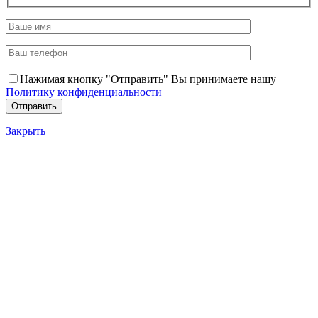
Нажимая кнопку "Отправить" Вы принимаете нашу
Политику конфиденциальности
Закрыть