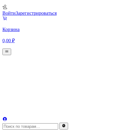
Войти
Зарегистрироваться
Корзина
0,00
₽