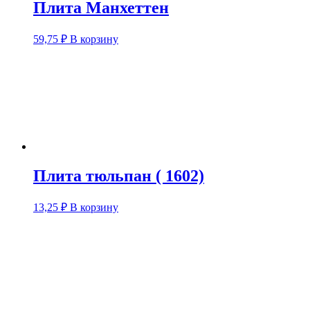
Плита Манхеттен
59,75
₽
В корзину
Плита тюльпан ( 1602)
13,25
₽
В корзину