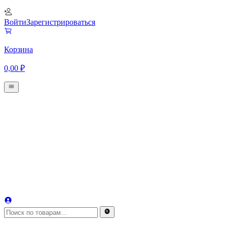
Войти
Зарегистрироваться
Корзина
0,00
₽