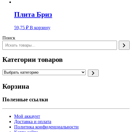
Плита Бриз
59,75
₽
В корзину
Поиск
Категории товаров
Выбрать
категорию
Корзина
Полезные ссылки
Мой аккаунт
Доставка и оплата
Политика конфиденциальности